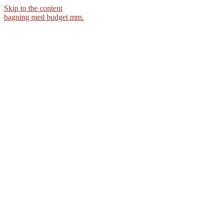
Skip to the content
bagning med budget mm.