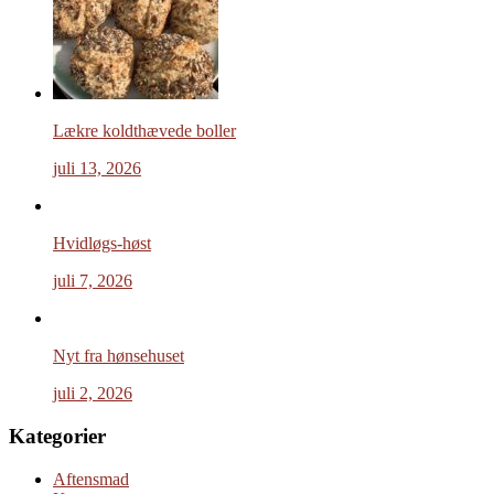
Lækre koldthævede boller
juli 13, 2026
Hvidløgs-høst
juli 7, 2026
Nyt fra hønsehuset
juli 2, 2026
Kategorier
Aftensmad