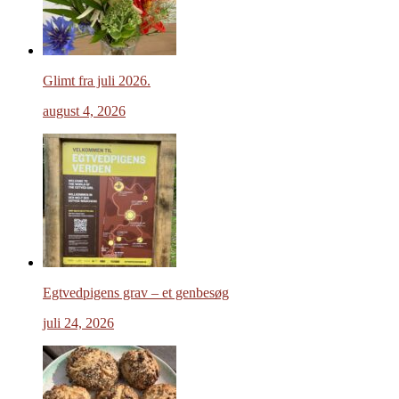
Glimt fra juli 2026.
august 4, 2026
Egtvedpigens grav – et genbesøg
juli 24, 2026