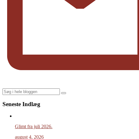
Search
Seneste Indlæg
Glimt fra juli 2026.
august 4, 2026