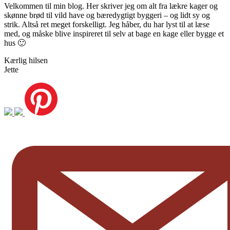
Velkommen til min blog. Her skriver jeg om alt fra lækre kager og
skønne brød til vild have og bæredygtigt byggeri – og lidt sy og
strik. Altså ret meget forskelligt. Jeg håber, du har lyst til at læse
med, og måske blive inspireret til selv at bage en kage eller bygge et
hus 🙂
Kærlig hilsen
Jette