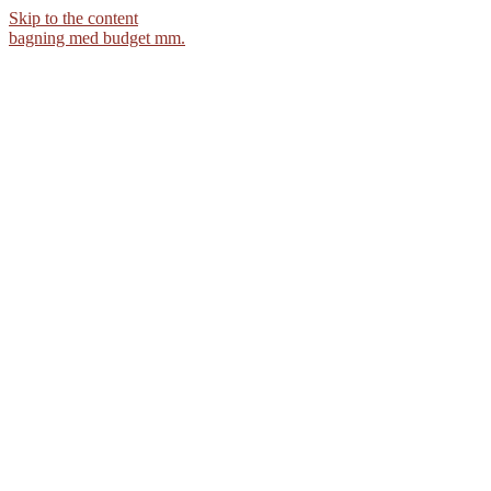
Skip to the content
bagning med budget mm.