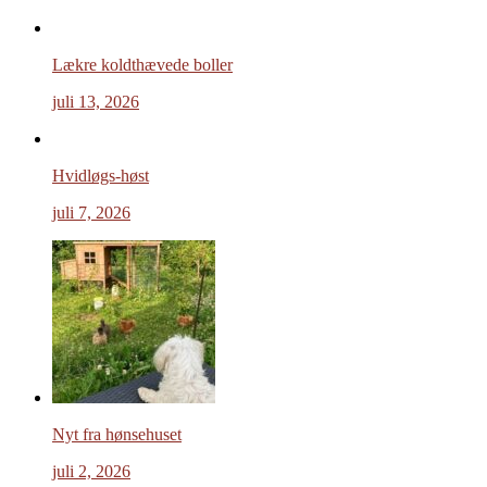
Lækre koldthævede boller
juli 13, 2026
Hvidløgs-høst
juli 7, 2026
Nyt fra hønsehuset
juli 2, 2026