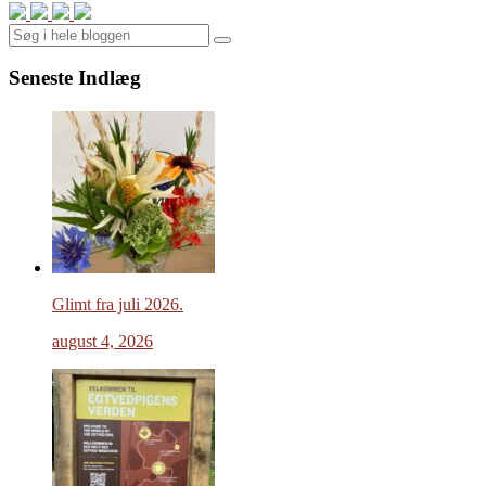
Search
Seneste Indlæg
Glimt fra juli 2026.
august 4, 2026