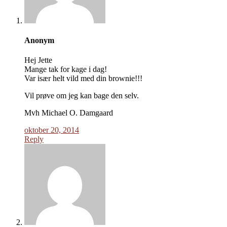
Anonym
Hej Jette
Mange tak for kage i dag!
Var især helt vild med din brownie!!!
Vil prøve om jeg kan bage den selv.
Mvh Michael O. Damgaard
oktober 20, 2014
Reply