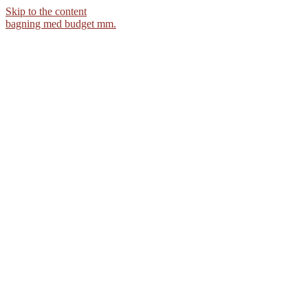
Skip to the content
bagning med budget mm.