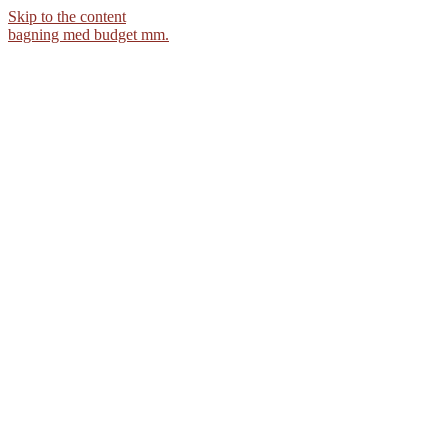
Skip to the content
bagning med budget mm.