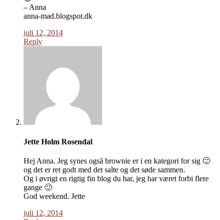
– Anna
anna-mad.blogspot.dk
juli 12, 2014
Reply
Jette Holm Rosendal
Hej Anna. Jeg synes også brownie er i en kategori for sig 🙂
og det er ret godt med det salte og det søde sammen.
Og i øvrigt en rigtig fin blog du har, jeg har været forbi flere
gange 🙂
God weekend. Jette
juli 12, 2014