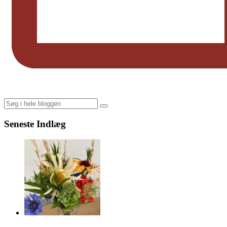
Search
Seneste Indlæg