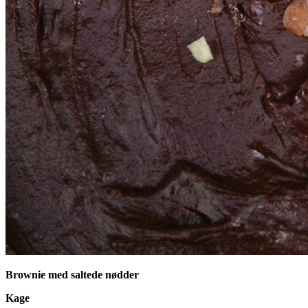
Brownie med saltede nødder
Kage