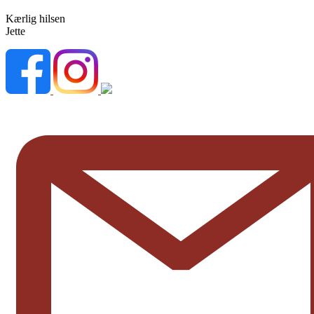
Kærlig hilsen
Jette