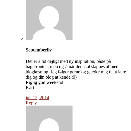
Septemberliv
Det er altid dejligt med ny inspiration, både på
bagefronten, men også når der skal slappes af med
bloglæsning. Jeg følger gerne og glæder mig til at lære
dig og din blog at kende :0)
Rigtig god weekend
Kari
juli 12, 2014
Reply