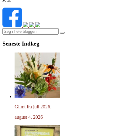
Search
Seneste Indlæg
Glimt fra juli 2026.
august 4, 2026