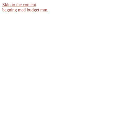
Skip to the content
bagning med budget mm.