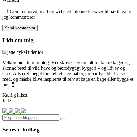
Gem mit navn, mail og websted i denne browser til næste gang
jeg kommenterer.
Lidt om mig
Velkommen til min blog. Her skriver jeg om alt fra lækre kager og
skønne brød til vild have og bæredygtigt byggeri – og lidt sy og
strik. Altså ret meget forskelligt. Jeg håber, du har lyst til at læse
med, og måske blive inspireret til selv at bage en kage eller bygge et
hus 🙂
Kærlig hilsen
Jette
Search
Seneste Indlæg