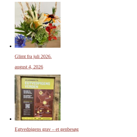
Glimt fra juli 2026.
august 4, 2026
Egtvedpigens grav – et genbesøg