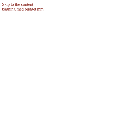
Skip to the content
bagning med budget mm.