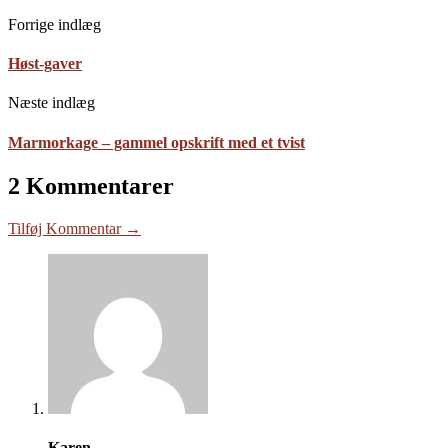
Forrige indlæg
Høst-gaver
Næste indlæg
Marmorkage – gammel opskrift med et tvist
2 Kommentarer
Tilføj Kommentar →
Karen