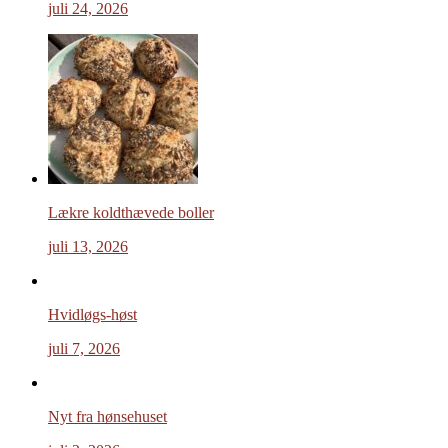
juli 24, 2026
Lækre koldthævede boller
juli 13, 2026
Hvidløgs-høst
juli 7, 2026
Nyt fra hønsehuset