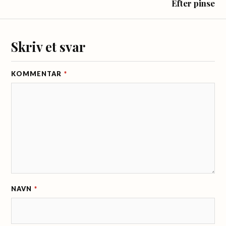
Efter pinse
Skriv et svar
KOMMENTAR
*
NAVN
*