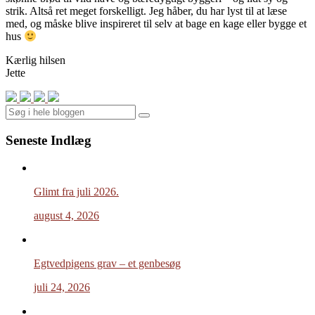
strik. Altså ret meget forskelligt. Jeg håber, du har lyst til at læse
med, og måske blive inspireret til selv at bage en kage eller bygge et
hus
Kærlig hilsen
Jette
Search
Seneste Indlæg
Glimt fra juli 2026.
august 4, 2026
Egtvedpigens grav – et genbesøg
juli 24, 2026