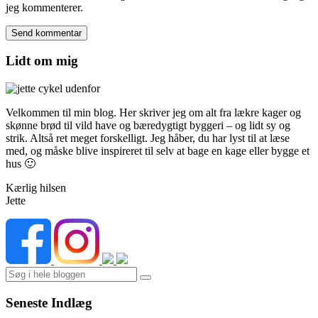
jeg kommenterer.
Lidt om mig
Velkommen til min blog. Her skriver jeg om alt fra lækre kager og
skønne brød til vild have og bæredygtigt byggeri – og lidt sy og
strik. Altså ret meget forskelligt. Jeg håber, du har lyst til at læse
med, og måske blive inspireret til selv at bage en kage eller bygge et
hus 🙂
Kærlig hilsen
Jette
Search
Seneste Indlæg