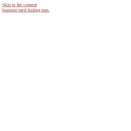
Skip to the content
bagning med budget mm.