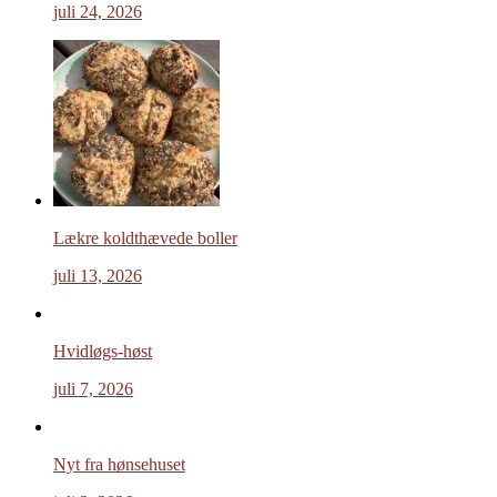
juli 24, 2026
Lækre koldthævede boller
juli 13, 2026
Hvidløgs-høst
juli 7, 2026
Nyt fra hønsehuset