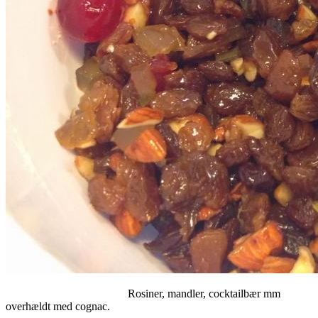
Rosiner, mandler, cocktailbær mm
overhældt med cognac.