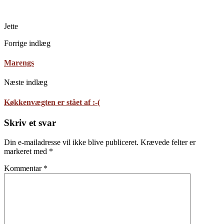
Jette
Forrige indlæg
Marengs
Næste indlæg
Køkkenvægten er stået af :-(
Skriv et svar
Din e-mailadresse vil ikke blive publiceret.
Krævede felter er
markeret med
*
Kommentar
*