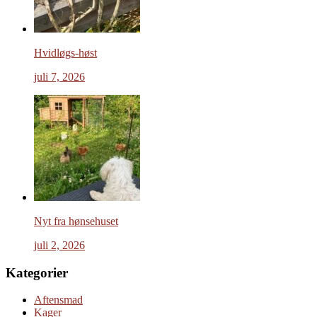
Hvidløgs-høst
juli 7, 2026
Nyt fra hønsehuset
juli 2, 2026
Kategorier
Aftensmad
Kager