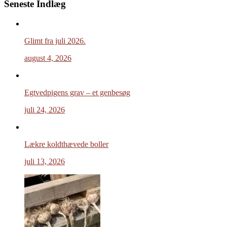
Seneste Indlæg
Glimt fra juli 2026.
august 4, 2026
Egtvedpigens grav – et genbesøg
juli 24, 2026
Lækre koldthævede boller
juli 13, 2026