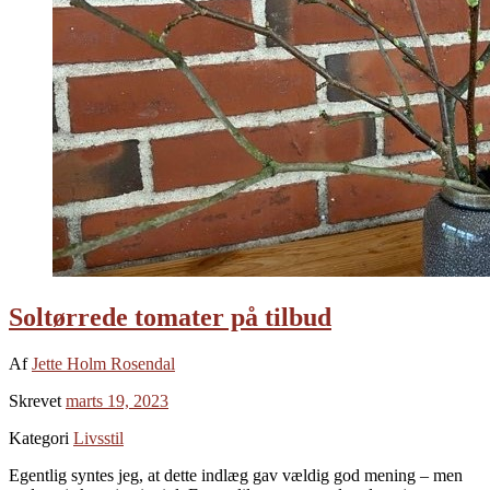
Soltørrede tomater på tilbud
Af
Jette Holm Rosendal
Skrevet
marts 19, 2023
Kategori
Livsstil
Egentlig syntes jeg, at dette indlæg gav vældig god mening – men