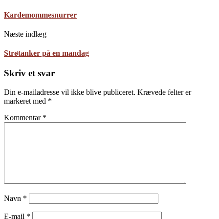
Kardemommesnurrer
Næste indlæg
Strøtanker på en mandag
Skriv et svar
Din e-mailadresse vil ikke blive publiceret.
Krævede felter er
markeret med
*
Kommentar
*
Navn
*
E-mail
*