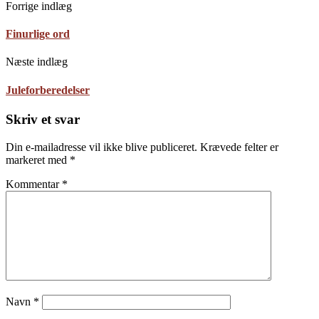
Forrige indlæg
Finurlige ord
Næste indlæg
Juleforberedelser
Skriv et svar
Din e-mailadresse vil ikke blive publiceret.
Krævede felter er
markeret med
*
Kommentar
*
Navn
*