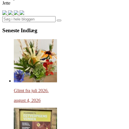
Jette
Search
Seneste Indlæg
Glimt fra juli 2026.
august 4, 2026