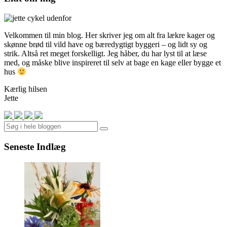
Velkommen til min blog. Her skriver jeg om alt fra lækre kager og
skønne brød til vild have og bæredygtigt byggeri – og lidt sy og
strik. Altså ret meget forskelligt. Jeg håber, du har lyst til at læse
med, og måske blive inspireret til selv at bage en kage eller bygge et
hus
Kærlig hilsen
Jette
Search
Seneste Indlæg