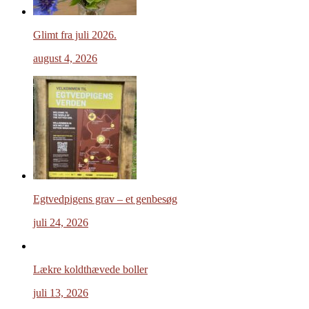
Glimt fra juli 2026.
august 4, 2026
Egtvedpigens grav – et genbesøg
juli 24, 2026
Lækre koldthævede boller
juli 13, 2026