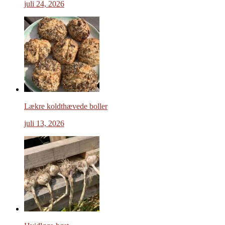
juli 24, 2026
Lækre koldthævede boller
juli 13, 2026