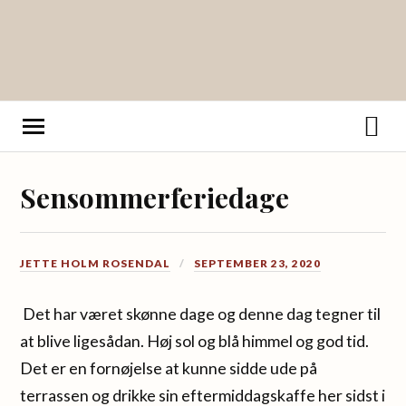
Sensommerferiedage
JETTE HOLM ROSENDAL
SEPTEMBER 23, 2020
Det har været skønne dage og denne dag tegner til
at blive ligesådan. Høj sol og blå himmel og god tid.
Det er en fornøjelse at kunne sidde ude på
terrassen og drikke sin eftermiddagskaffe her sidst i