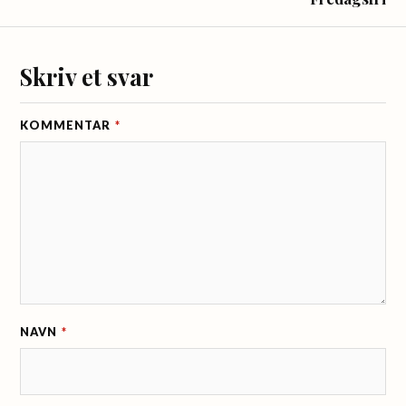
Skriv et svar
KOMMENTAR
*
NAVN
*