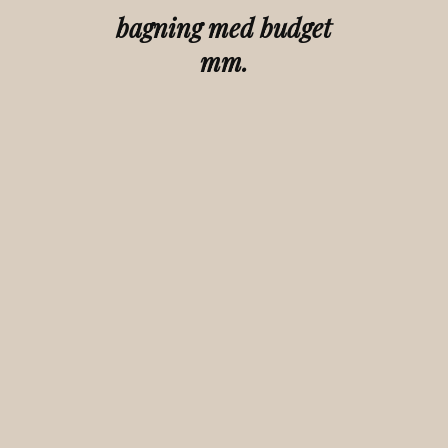
bagning med budget
mm.