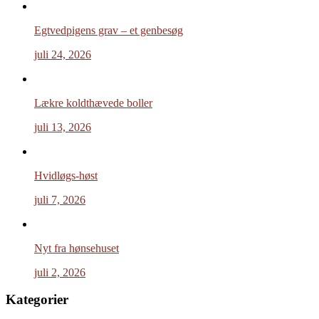
Egtvedpigens grav – et genbesøg
juli 24, 2026
Lækre koldthævede boller
juli 13, 2026
Hvidløgs-høst
juli 7, 2026
Nyt fra hønsehuset
juli 2, 2026
Kategorier