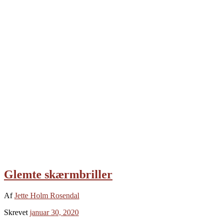
Glemte skærmbriller
Af
Jette Holm Rosendal
Skrevet
januar 30, 2020