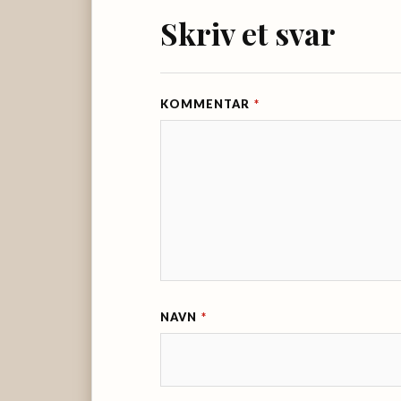
Skriv et svar
KOMMENTAR
*
NAVN
*