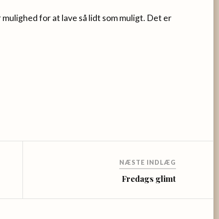
ulighed for at lave så lidt som muligt. Det er
NÆSTE INDLÆG
Fredags glimt