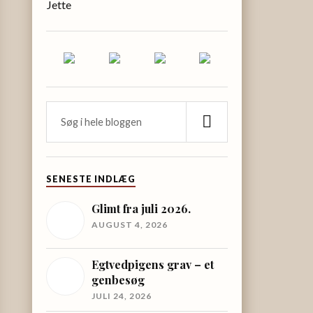
Jette
SENESTE INDLÆG
Glimt fra juli 2026.
AUGUST 4, 2026
Egtvedpigens grav – et
genbesøg
JULI 24, 2026