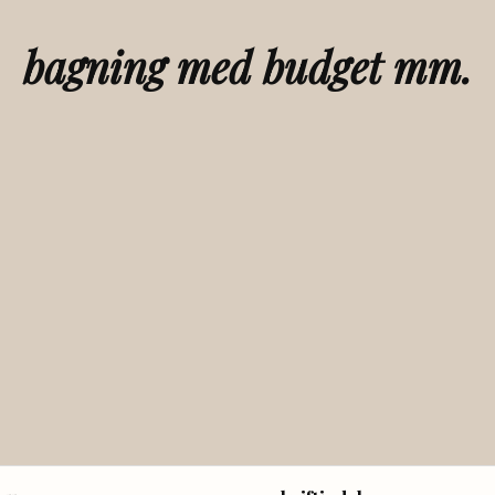
bagning med budget mm.