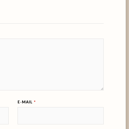
E-MAIL
*