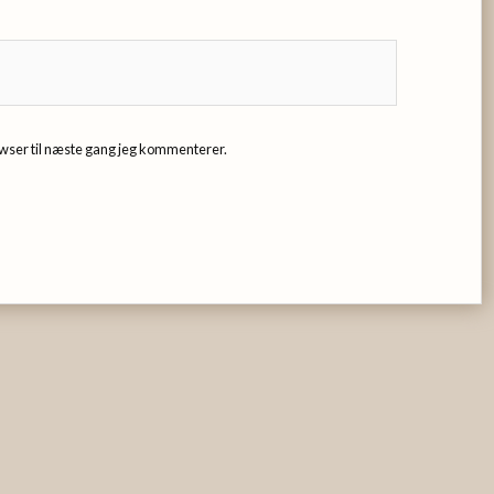
wser til næste gang jeg kommenterer.