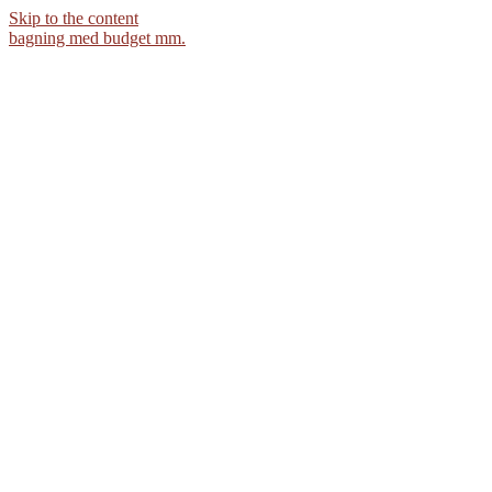
Skip to the content
bagning med budget mm.