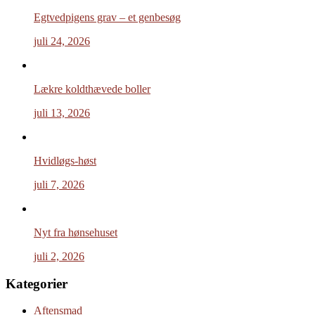
Egtvedpigens grav – et genbesøg
juli 24, 2026
Lækre koldthævede boller
juli 13, 2026
Hvidløgs-høst
juli 7, 2026
Nyt fra hønsehuset
juli 2, 2026
Kategorier
Aftensmad