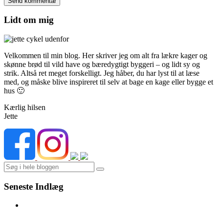
Lidt om mig
Velkommen til min blog. Her skriver jeg om alt fra lækre kager og
skønne brød til vild have og bæredygtigt byggeri – og lidt sy og
strik. Altså ret meget forskelligt. Jeg håber, du har lyst til at læse
med, og måske blive inspireret til selv at bage en kage eller bygge et
hus 🙂
Kærlig hilsen
Jette
Search
Seneste Indlæg