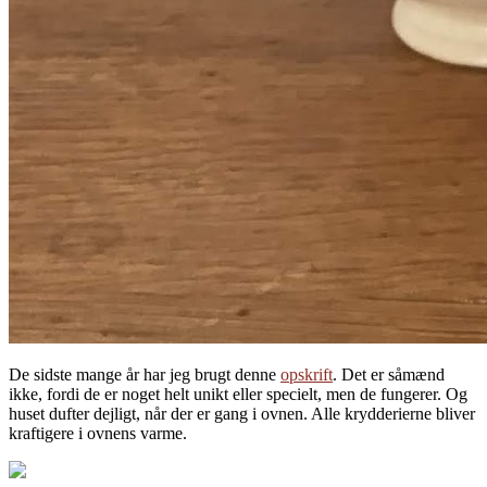
De sidste mange år har jeg brugt denne
opskrift
. Det er såmænd
ikke, fordi de er noget helt unikt eller specielt, men de fungerer. Og
huset dufter dejligt, når der er gang i ovnen. Alle krydderierne bliver
kraftigere i ovnens varme.