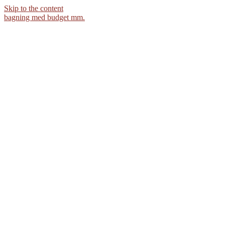
Skip to the content
bagning med budget mm.