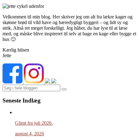
Velkommen til min blog. Her skriver jeg om alt fra lækre kager og
skønne brød til vild have og bæredygtigt byggeri – og lidt sy og
strik. Altså ret meget forskelligt. Jeg håber, du har lyst til at læse
med, og måske blive inspireret til selv at bage en kage eller bygge et
hus 🙂
Kærlig hilsen
Jette
Search
Seneste Indlæg
Glimt fra juli 2026.
august 4, 2026