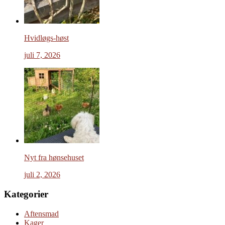
Hvidløgs-høst
juli 7, 2026
Nyt fra hønsehuset
juli 2, 2026
Kategorier
Aftensmad
Kager