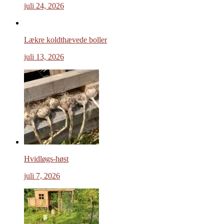
juli 24, 2026
Lækre koldthævede boller
juli 13, 2026
Hvidløgs-høst
juli 7, 2026