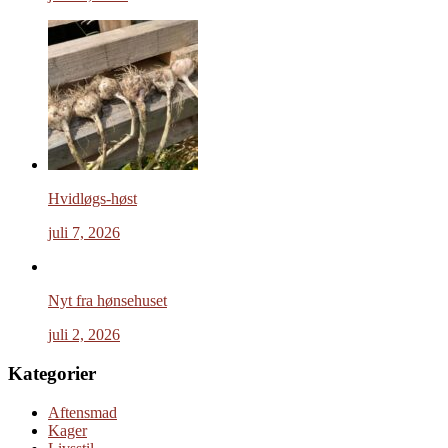
Hvidløgs-høst
juli 7, 2026
Nyt fra hønsehuset
juli 2, 2026
Kategorier
Aftensmad
Kager