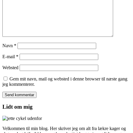
Navn
*
E-mail
*
Websted
Gem mit navn, mail og websted i denne browser til næste gang
jeg kommenterer.
Lidt om mig
Velkommen til min blog. Her skriver jeg om alt fra lækre kager og