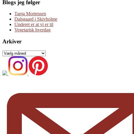
Blogs jeg følger
Tanja Mortensen
Dalsgaard i Skivholme
Underet er at vi er til
Vegetarisk hverdag
Arkiver
Arkiver