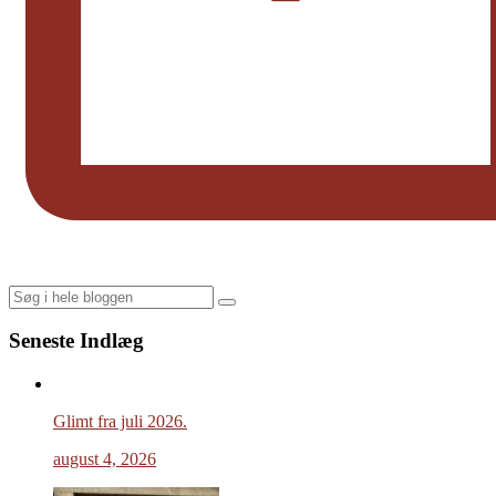
Search
Seneste Indlæg
Glimt fra juli 2026.
august 4, 2026