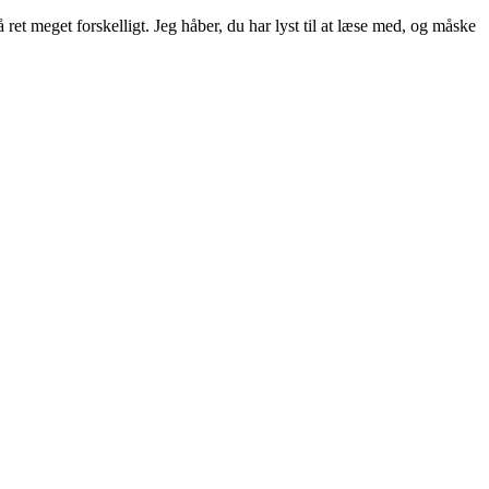
ret meget forskelligt. Jeg håber, du har lyst til at læse med, og måske