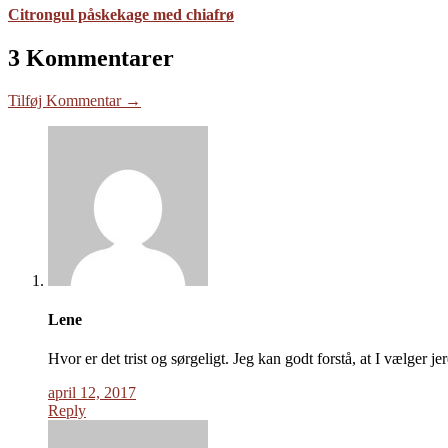
Citrongul påskekage med chiafrø
3 Kommentarer
Tilføj Kommentar →
Lene
Hvor er det trist og sørgeligt. Jeg kan godt forstå, at I vælger je
april 12, 2017
Reply