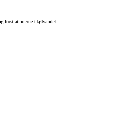
og frustrationerne i kølvandet.