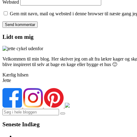
Websted
Gem mit navn, mail og websted i denne browser til næste gang j
Lidt om mig
Velkommen til min blog. Her skriver jeg om alt fra lækre kager og skønn
blive inspireret til selv at bage en kage eller bygge et hus 🙂
Kærlig hilsen
Jette
Search
Seneste Indlæg