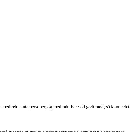
øde med relevante personer, og med min Far ved godt mod, så kunne det