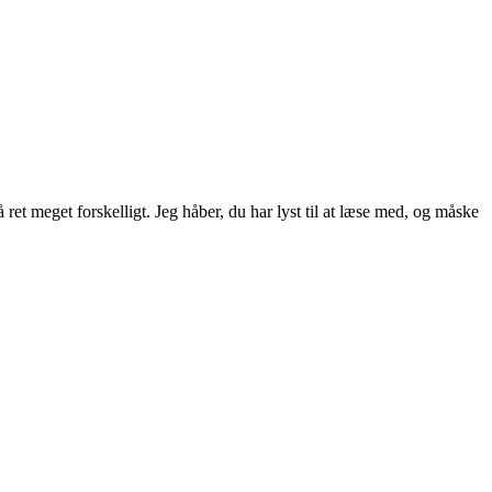
ret meget forskelligt. Jeg håber, du har lyst til at læse med, og måske