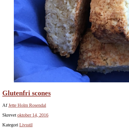
Glutenfri scones
Af
Jette Holm Rosendal
Skrevet
oktober 14, 2016
Kategori
Livsstil