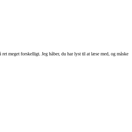
ret meget forskelligt. Jeg håber, du har lyst til at læse med, og måske