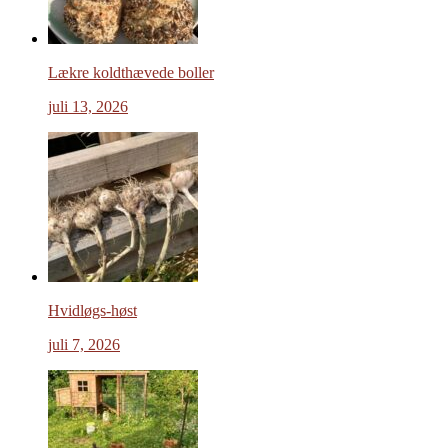
Lækre koldthævede boller
juli 13, 2026
Hvidløgs-høst
juli 7, 2026