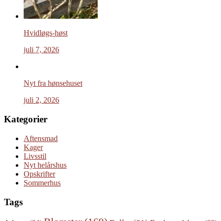
Hvidløgs-høst
juli 7, 2026
Nyt fra hønsehuset
juli 2, 2026
Kategorier
Aftensmad
Kager
Livsstil
Nyt helårshus
Opskrifter
Sommerhus
Tags