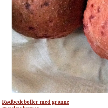
Rødbedeboller med grønne