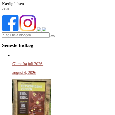
Kærlig hilsen
Jette
Search
Seneste Indlæg
Glimt fra juli 2026.
august 4, 2026