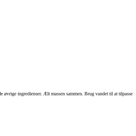
e øvrige ingredienser. Ælt massen sammen. Brug vandet til at tilpasse