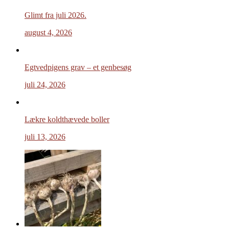
Glimt fra juli 2026.
august 4, 2026
Egtvedpigens grav – et genbesøg
juli 24, 2026
Lækre koldthævede boller
juli 13, 2026