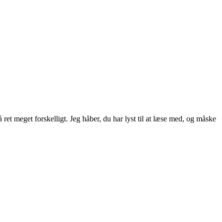
ret meget forskelligt. Jeg håber, du har lyst til at læse med, og måske