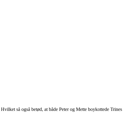
 Hvilket så også betød, at både Peter og Mette boykottede Trines