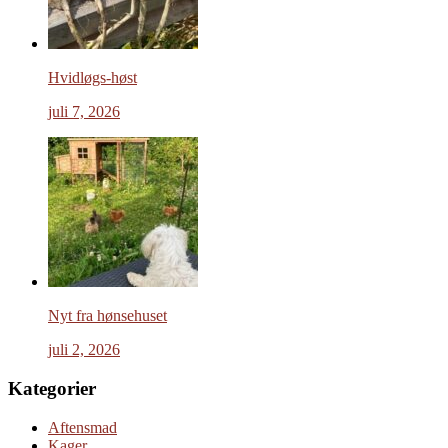
Hvidløgs-høst
juli 7, 2026
Nyt fra hønsehuset
juli 2, 2026
Kategorier
Aftensmad
Kager