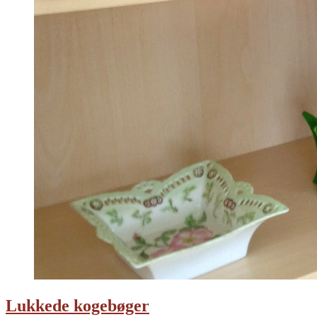
Lukkede kogebøger