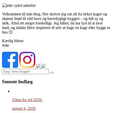
Velkommen til min blog. Her skriver jeg om alt fra lækre kager og
skønne brød til vild have og bæredygtigt byggeri – og lidt sy og
strik. Altså ret meget forskelligt. Jeg håber, du har lyst til at læse
med, og måske blive inspireret til selv at bage en kage eller bygge et
hus 🙂
Kærlig hilsen
Jette
Search
Seneste Indlæg
Glimt fra juli 2026.
august 4, 2026