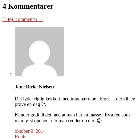
4 Kommentarer
Tilføj Kommentar →
Jane Birke Nielsen
Det lyder rigtig lækkert med tranebærrene i brød…..det vil jeg
prøve en dag 🙂
Kender godt til det med at man har en masse i fryseren som
man først opdager når man rydder op deri 😉
oktober 9, 2014
Reply