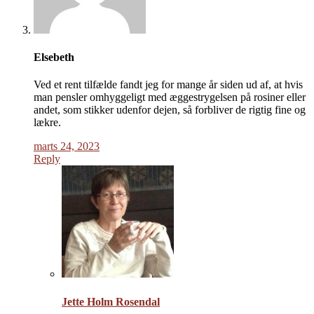
Elsebeth
Ved et rent tilfælde fandt jeg for mange år siden ud af, at hvis
man pensler omhyggeligt med æggestrygelsen på rosiner eller
andet, som stikker udenfor dejen, så forbliver de rigtig fine og
lækre.
marts 24, 2023
Reply
Jette Holm Rosendal