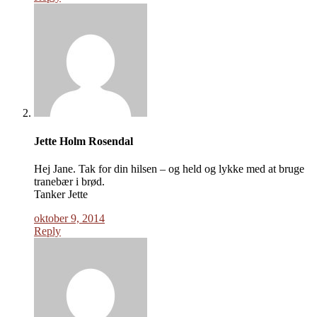
Jette Holm Rosendal
Hej Jane. Tak for din hilsen – og held og lykke med at bruge
tranebær i brød.
Tanker Jette
oktober 9, 2014
Reply