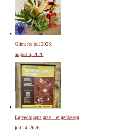
Glimt fra juli 2026.
august 4, 2026
Egtvedpigens grav – et genbesøg
juli 24, 2026