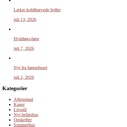
Lækre koldthævede boller
juli 13, 2026
Hvidløgs-høst
juli 7, 2026
Nyt fra hønsehuset
juli 2, 2026
Kategorier
Aftensmad
Kager
Livsstil
Nyt helårshus
Opskrifter
Sommerhus