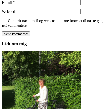
E-mail
*
Websted
Gem mit navn, mail og websted i denne browser til næste gang
jeg kommenterer.
Lidt om mig