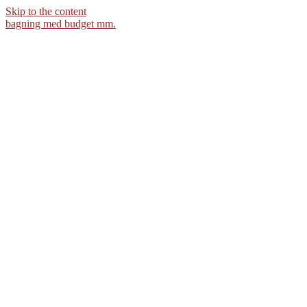
Skip to the content
bagning med budget mm.