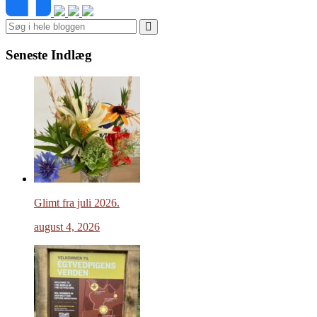
Search
Seneste Indlæg
Glimt fra juli 2026.
august 4, 2026