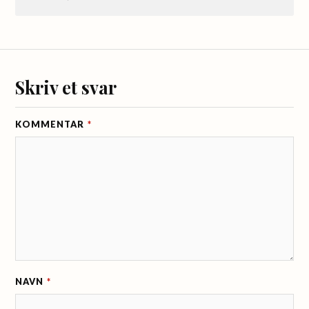
Skriv et svar
KOMMENTAR
*
NAVN
*