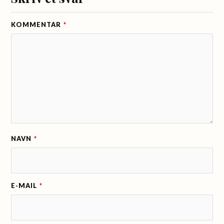
KOMMENTAR
*
NAVN
*
E-MAIL
*