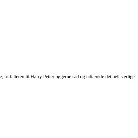
 forfatteren til Harry Petter bøgerne sad og udtænkte det helt særlige