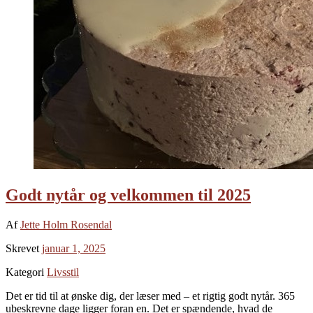
Godt nytår og velkommen til 2025
Af
Jette Holm Rosendal
Skrevet
januar 1, 2025
Kategori
Livsstil
Det er tid til at ønske dig, der læser med – et rigtig godt nytår. 365
ubeskrevne dage ligger foran en. Det er spændende, hvad de