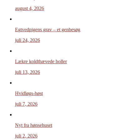
august 4, 2026
Egtvedpigens grav – et genbesøg
juli 24, 2026
Lækre koldthævede boller
juli 13, 2026
Hvidløgs-høst
juli 7, 2026
Nyt fra hønsehuset
juli 2, 2026