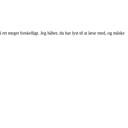
ret meget forskelligt. Jeg håber, du har lyst til at læse med, og måske