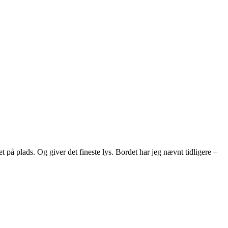
på plads. Og giver det fineste lys. Bordet har jeg nævnt tidligere –