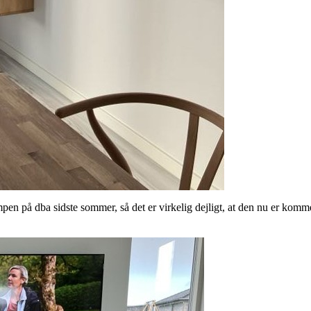
n på dba sidste sommer, så det er virkelig dejligt, at den nu er kommet 