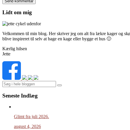
Lidt om mig
Velkommen til min blog. Her skriver jeg om alt fra lækre kager og skønn
blive inspireret til selv at bage en kage eller bygge et hus 🙂
Kærlig hilsen
Jette
Search
Seneste Indlæg
Glimt fra juli 2026.
august 4, 2026