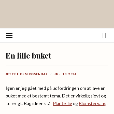
En lille buket
JETTE HOLM ROSENDAL
JULI 13, 2024
Igen er jeg gået med på udfordringen om at lave en
buket med et bestemt tema. Det er virkelig sjovt og
lærerigt. Bag ideen står
Plante_liv
og
Blomstervang
.