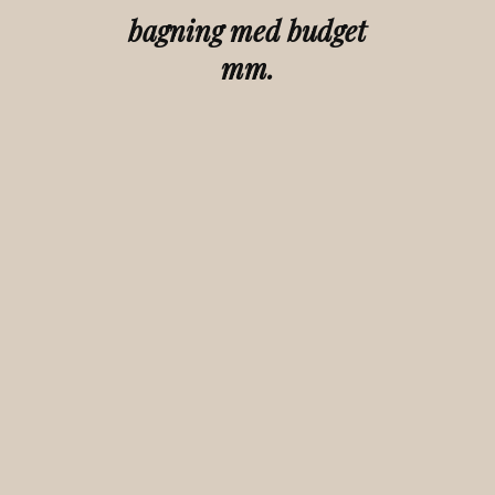
bagning med budget
mm.