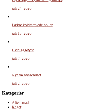
juli 24, 2026
Lækre koldthævede boller
juli 13, 2026
Hvidløgs-høst
juli 7, 2026
Nyt fra hønsehuset
juli 2, 2026
Kategorier
Aftensmad
Kager