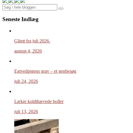
Search
Seneste Indlæg
Glimt fra juli 2026.
august 4, 2026
Egtvedpigens grav – et genbesøg
juli 24, 2026
Lækre koldthævede boller
juli 13, 2026