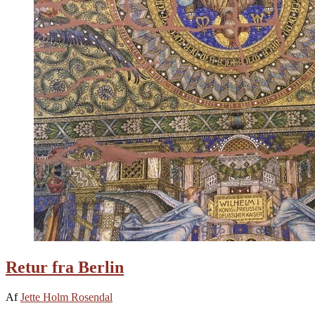
Retur fra Berlin
Af
Jette Holm Rosendal