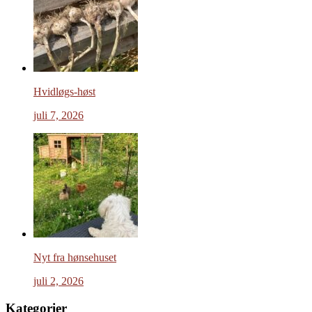
Hvidløgs-høst
juli 7, 2026
Nyt fra hønsehuset
juli 2, 2026
Kategorier