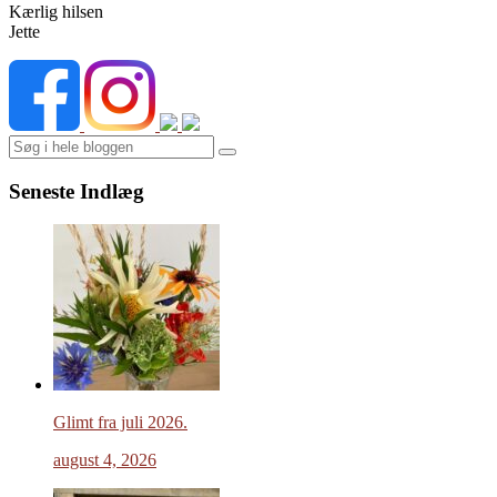
Kærlig hilsen
Jette
Search
Seneste Indlæg
Glimt fra juli 2026.
august 4, 2026