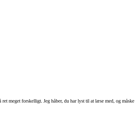
ret meget forskelligt. Jeg håber, du har lyst til at læse med, og måske