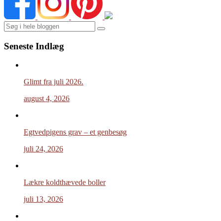
Search
Seneste Indlæg
Glimt fra juli 2026.
august 4, 2026
Egtvedpigens grav – et genbesøg
juli 24, 2026
Lækre koldthævede boller
juli 13, 2026