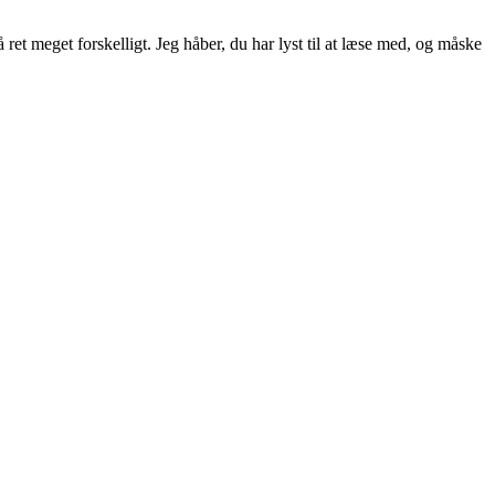
ret meget forskelligt. Jeg håber, du har lyst til at læse med, og måske