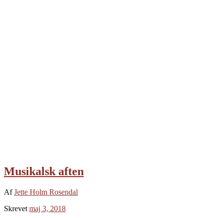
Musikalsk aften
Af
Jette Holm Rosendal
Skrevet
maj 3, 2018