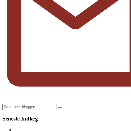
Search
Seneste Indlæg