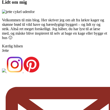
Lidt om mig
Velkommen til min blog. Her skriver jeg om alt fra lækre kager og
skønne brød til vild have og bæredygtigt byggeri – og lidt sy og
strik. Altså ret meget forskelligt. Jeg håber, du har lyst til at læse
med, og måske blive inspireret til selv at bage en kage eller bygge et
hus 🙂
Kærlig hilsen
Jette