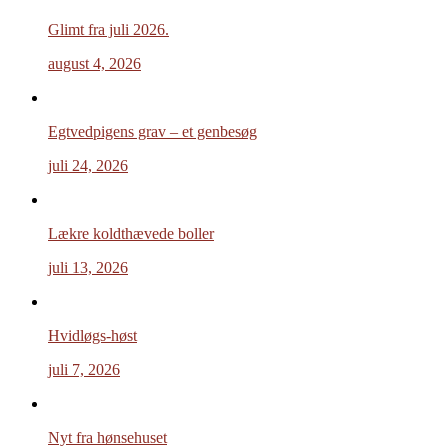
Glimt fra juli 2026.
august 4, 2026
Egtvedpigens grav – et genbesøg
juli 24, 2026
Lækre koldthævede boller
juli 13, 2026
Hvidløgs-høst
juli 7, 2026
Nyt fra hønsehuset