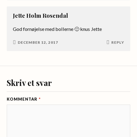
Jette Holm Rosendal
God fornøjelse med bollerne 🙂 knus Jette
DECEMBER 12, 2017
REPLY
Skriv et svar
KOMMENTAR
*