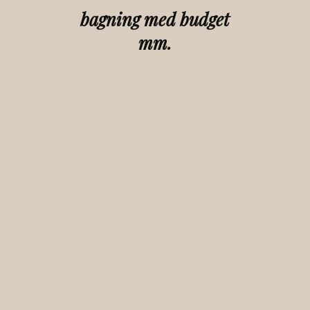
bagning med budget
mm.