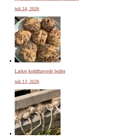
juli 24, 2026
Lækre koldthævede boller
juli 13, 2026