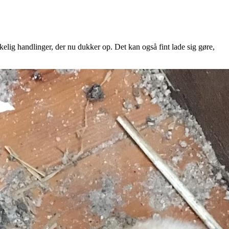
rkelig handlinger, der nu dukker op. Det kan også fint lade sig gøre,